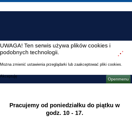
UWAGA! Ten serwis używa plików cookies i
podobnych technologii.
Można zmienić ustawienia przeglądarki lub zaakceptować pliki cookies.
Akceptuję
Openmenu
Pracujemy od poniedziałku do piątku w
godz. 10 - 17.