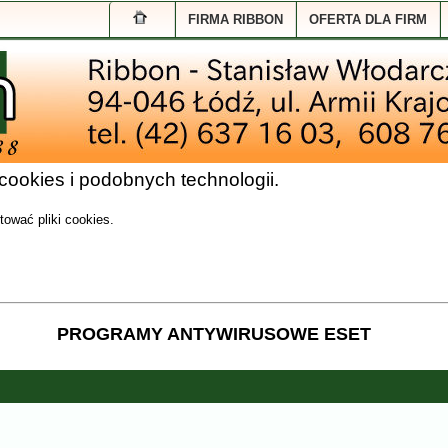
R
FIRMA RIBBON
OFERTA DLA FIRM
ookies i podobnych technologii.
ować pliki cookies.
PROGRAMY ANTYWIRUSOWE ESET