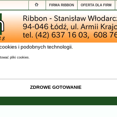
R
FIRMA RIBBON
OFERTA DLA FIRM
ookies i podobnych technologii.
ować pliki cookies.
ZDROWE GOTOWANIE