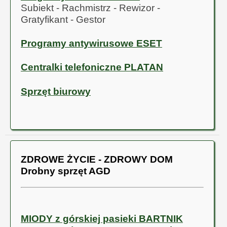
Subiekt - Rachmistrz - Rewizor -
Gratyfikant - Gestor
Programy antywirusowe ESET
Centralki telefoniczne PLATAN
Sprzęt biurowy
ZDROWE ŻYCIE - ZDROWY DOM
Drobny sprzęt AGD
MIODY z górskiej pasieki BARTNIK