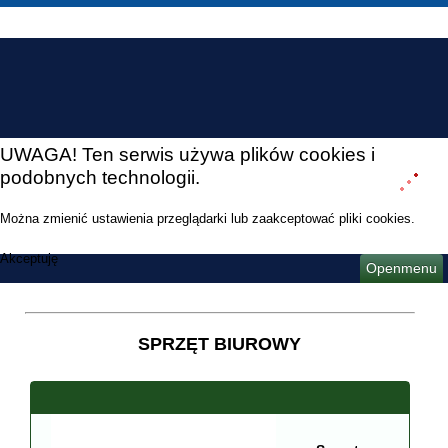
UWAGA! Ten serwis używa plików cookies i
podobnych technologii.
Można zmienić ustawienia przeglądarki lub zaakceptować pliki cookies.
Akceptuję
Openmenu
SPRZĘT BIUROWY